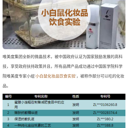
唯美度集团全新的微晶技术，被中国政府认证为国家鼓励发展的高科
技，享受政府扶持政策并且，所有品牌产品成功通过中国医学院科学
院唯美度专家小组'
小白鼠化妆品饮食实验
'，被称作部分可以吃的化妆
品。