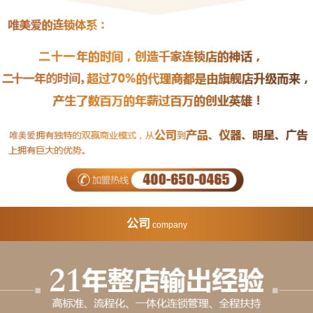
公司
company