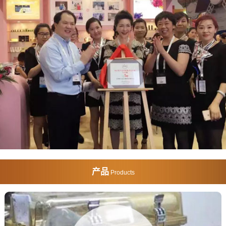
产品
Products