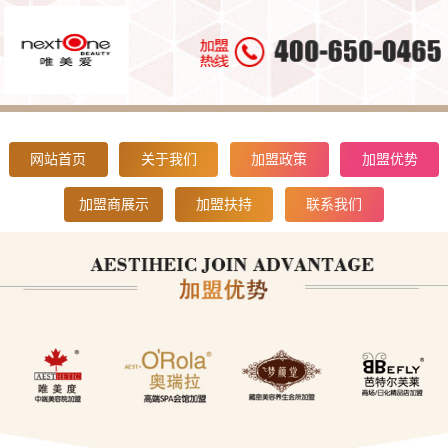
网站首页
关于我们
加盟政策
加盟优势
加盟商展示
加盟扶持
联系我们