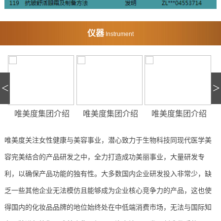
仪器
Instrument
<
>
唯美度集团介绍
唯美度集团介绍
唯美度集团介绍
唯美度关注女性健康与美容事业，潜心致力于生物科技同现代医学美
容完美结合的产品研发之中，全力打造成功美丽事业，大量研发专
利，以确保产品功能的独有性。大多数国内企业研发投入非常少，缺
乏一些其他企业无法模仿且能够成为企业核心竞争力的产品，这也使
得国内的化妆品品牌的地位始终处在中低端消费市场，无法与国际知